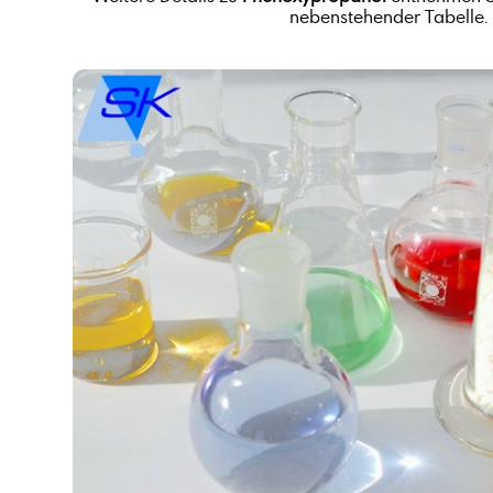
nebenstehender Tabelle.