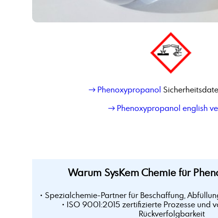
→ Phenoxypropanol
Sicherheitsdate
→ Phenoxypropanol english ve
Warum SysKem Chemie für Phen
• Spezialchemie-Partner für Beschaffung, Abfüllun
• ISO 9001:2015 zertifizierte Prozesse und v
Rückverfolgbarkeit