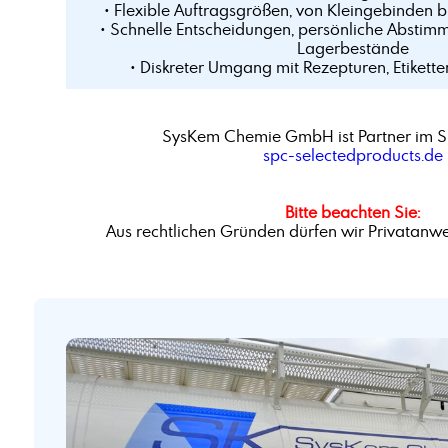
• Flexible Auftragsgrößen, von Kleingebinden 
• Schnelle Entscheidungen, persönliche Abstim
Lagerbestände
• Diskreter Umgang mit Rezepturen, Etikette
SysKem Chemie GmbH ist Partner im S
spc-selectedproducts.de
Bitte beachten Sie:
Aus rechtlichen Gründen dürfen wir Privatanwe