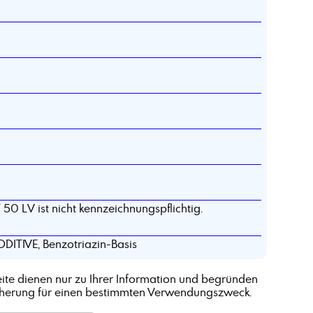
50 LV ist nicht kennzeichnungspflichtig.
IVE, Benzotriazin-Basis
ite dienen nur zu Ihrer Information und begründen
cherung für einen bestimmten Verwendungszweck.