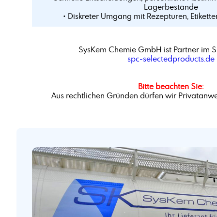
Lagerbestände
• Diskreter Umgang mit Rezepturen, Etikette
SysKem Chemie GmbH ist Partner im S
spc-selectedproducts.de
Bitte beachten Sie:
Aus rechtlichen Gründen dürfen wir Privatanwe