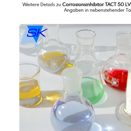
Weitere Details zu
Corrosionsinhibitor TACT 50 LV
Angaben in nebenstehender Tab