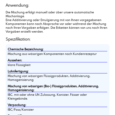
Anwendung:
Die Mischung erfolgt manuell oder über unsere automatische
Mischanlage.
Eine Additivierung oder Emulgierung mit von Ihnen vorgegebenen
Komponenten kann nach Absprache vor oder während der Mischung
nach Ihren Vorgaben erfolgen. Die Etiketten können von uns nach Ihren
Vorgaben erstellt werden.
Spezifikation:
Chemische Bezeichnung:
Mischung aus wässrigen Komponenten nach Kundenrezeptur
Aussehen:
klare Flüssigkeit
Lohnfertigung:
Mischung von wässrigen Flüssigprodukten, Additivierung,
Homogenisierung
Mischung von wässrigen (Bio-) Flüssigprodukten, Additivierung,
Homogenisierung:
IBC, mit oder ohne UN Zulassung, Kanister, Fässer oder
Kleingebinde.
Verpackung:
IBC/Fass/Kanister