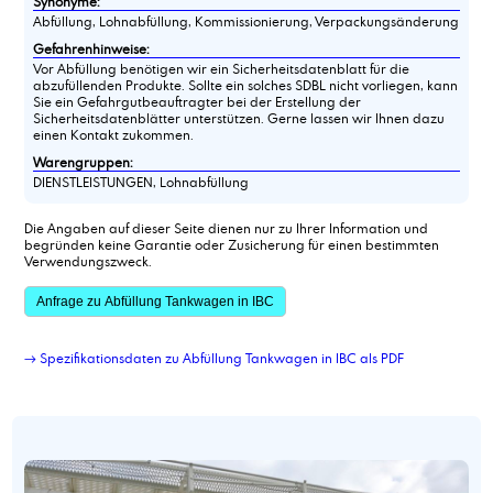
Synonyme:
Abfüllung, Lohnabfüllung, Kommissionierung, Verpackungsänderung
Gefahrenhinweise:
Vor Abfüllung benötigen wir ein Sicherheitsdatenblatt für die
abzufüllenden Produkte. Sollte ein solches SDBL nicht vorliegen, kann
Sie ein Gefahrgutbeauftragter bei der Erstellung der
Sicherheitsdatenblätter unterstützen. Gerne lassen wir Ihnen dazu
einen Kontakt zukommen.
Warengruppen:
DIENSTLEISTUNGEN, Lohnabfüllung
Die Angaben auf dieser Seite dienen nur zu Ihrer Information und
begründen keine Garantie oder Zusicherung für einen bestimmten
Verwendungszweck.
Anfrage zu Abfüllung Tankwagen in IBC
→ Spezifikationsdaten zu Abfüllung Tankwagen in IBC als PDF